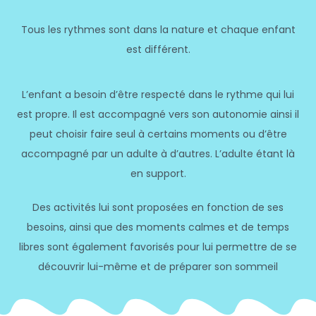
Tous les rythmes sont dans la nature et chaque enfant
est différent.
L’enfant a besoin d’être respecté dans le rythme qui lui
est propre. Il est accompagné vers son autonomie ainsi il
peut choisir faire seul à certains moments ou d’être
accompagné par un adulte à d’autres. L’adulte étant là
en support.
Des activités lui sont proposées en fonction de ses
besoins, ainsi que des moments calmes et de temps
libres sont également favorisés pour lui permettre de se
découvrir lui-même et de préparer son sommeil