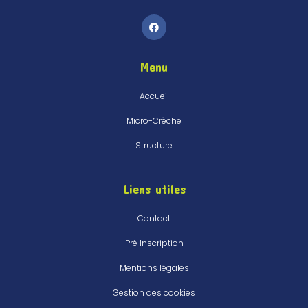
Menu
Accueil
Micro-Crèche
Structure
Liens utiles
Contact
Pré Inscription
Mentions légales
Gestion des cookies