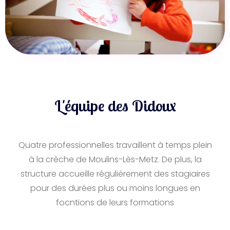
L'équipe des Didoux
Quatre professionnelles travaillent à temps plein
à la crèche de Moulins-Lès-Metz. De plus, la
structure accueille régulièrement des stagiaires
pour des durées plus ou moins longues en
focntions de leurs formations