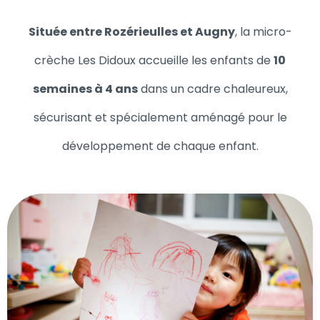
Située entre Rozérieulles et Augny
, la micro-
crèche Les Didoux accueille les enfants de
10
semaines à 4 ans
dans un cadre chaleureux,
sécurisant et spécialement aménagé pour le
développement de chaque enfant.