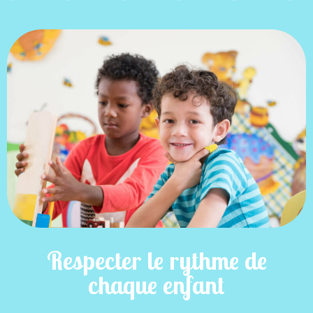
Respecter le rythme de
chaque enfant