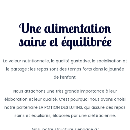
Une alimentation
saine et équilibrée
La valeur nutritionnelle, la qualité gustative, la socialisation et
le partage : les repas sont des temps forts dans la journée
de l’enfant.
Nous attachons une très grande importance à leur
élaboration et leur qualité. C’est pourquoi nous avons choisi
notre partenaire LA POTION DES LUTINS, qui assure des repas
sains et équilibrés, élaborés par une diététicienne.
Ainsi, notre structure s’engage à :