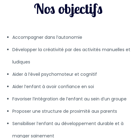
Nos objectifs
Accompagner dans l’autonomie
Développer la créativité par des activités manuelles et
ludiques
Aider à l’éveil psychomoteur et cognitif
Aider l’enfant à avoir confiance en soi
Favoriser l’intégration de l’enfant au sein d’un groupe
Proposer une structure de proximité aux parents
Sensibiliser l’enfant au développement durable et à
manger sainement