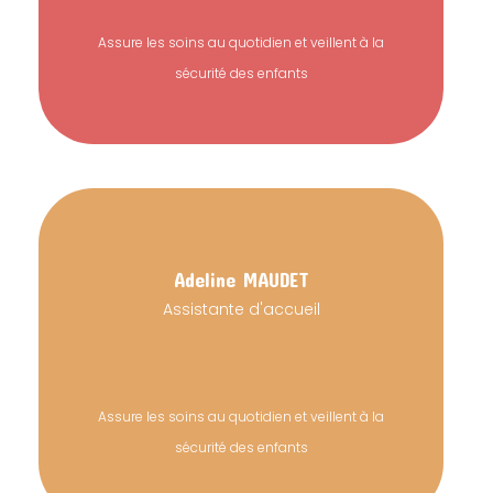
Assure les soins au quotidien et veillent à la
sécurité des enfants
Adeline
MAUDET
Assistante d'accueil
Assure les soins au quotidien et veillent à la
sécurité des enfants