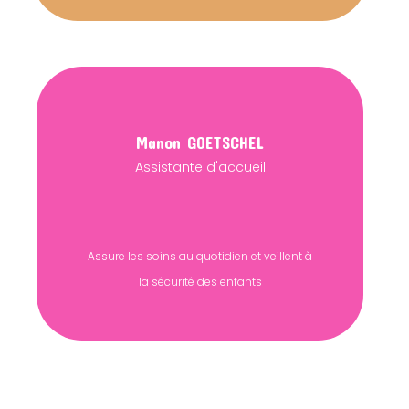
Manon
GOETSCHEL
Assistante d'accueil
Assure les soins au quotidien et veillent à
la sécurité des enfants