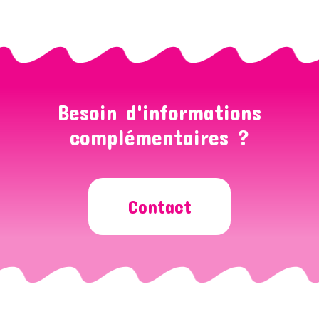
Besoin d'informations
complémentaires ?
Contact