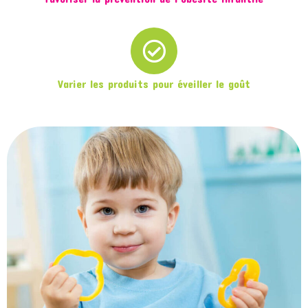
Varier les produits pour éveiller le goût