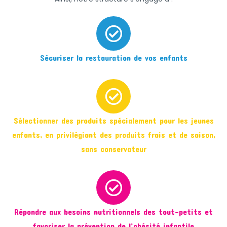
Sécuriser la restauration de vos enfants
Sélectionner des produits spécialement pour les jeunes
enfants, en privilégiant des produits frais et de saison,
sans conservateur
Répondre aux besoins nutritionnels des tout-petits et
favoriser la prévention de l’obésité infantile