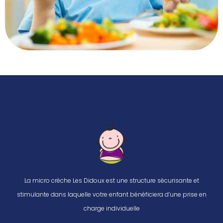
La micro crèche Les Didoux est une structure sécurisante et
stimulante dans laquelle votre enfant bénéficiera d’une prise en
charge individuelle